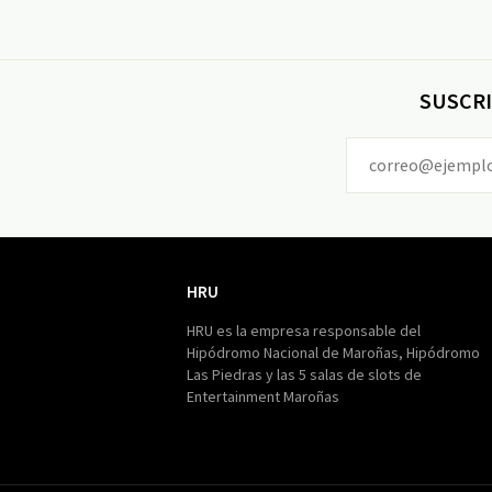
SUSCRI
HRU
HRU
HRU es la empresa responsable del
Hipódromo Nacional de Maroñas, Hipódromo
Las Piedras y las 5 salas de slots de
Entertainment Maroñas