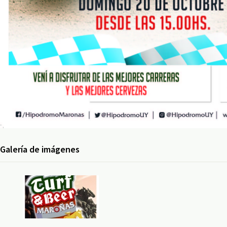
Galería de imágenes