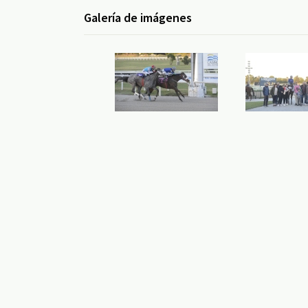
Galería de imágenes