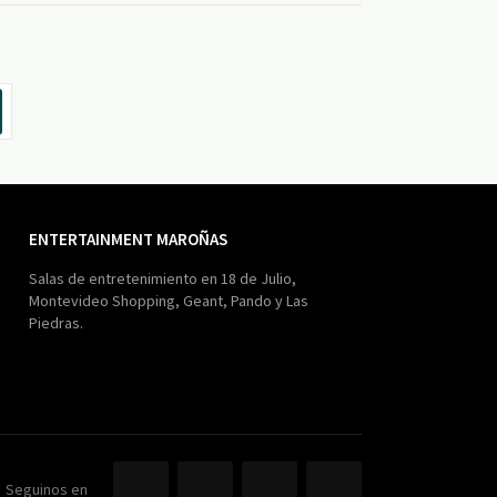
ENTERTAINMENT MAROÑAS
Salas de entretenimiento en 18 de Julio,
Montevideo Shopping, Geant, Pando y Las
Piedras.
Seguinos en