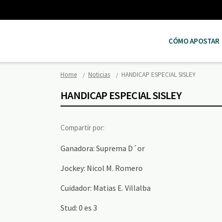
CÓMO APOSTAR
Home
Noticias
HANDICAP ESPECIAL SISLEY
HANDICAP ESPECIAL SISLEY
Compartir por:
Ganadora: Suprema D´or
Jockey: Nicol M. Romero
Cuidador: Matias E. Villalba
Stud: 0 es 3