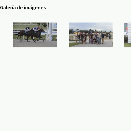
Galería de imágenes