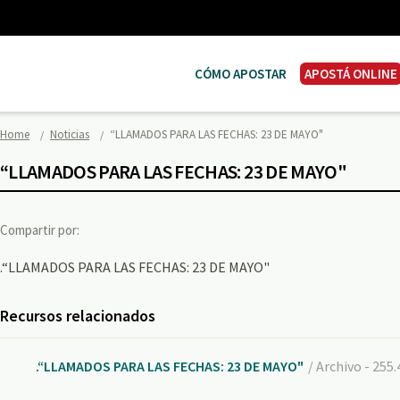
CÓMO APOSTAR
APOSTÁ ONLINE
Home
Noticias
“LLAMADOS PARA LAS FECHAS: 23 DE MAYO"
“LLAMADOS PARA LAS FECHAS: 23 DE MAYO"
Compartir por:
.“LLAMADOS PARA LAS FECHAS: 23 DE MAYO"
Recursos relacionados
.“LLAMADOS PARA LAS FECHAS: 23 DE MAYO"
/ Archivo - 255