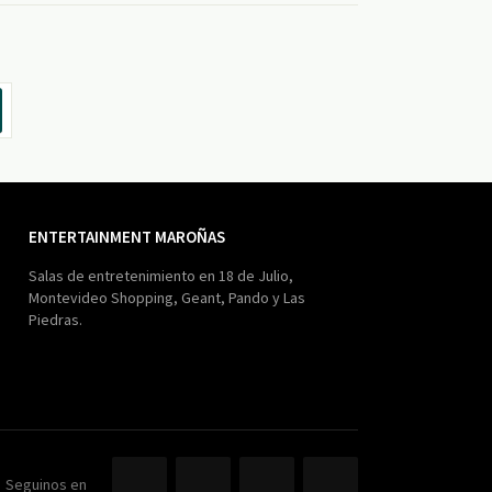
ENTERTAINMENT MAROÑAS
Salas de entretenimiento en 18 de Julio,
Montevideo Shopping, Geant, Pando y Las
Piedras.
Seguinos en