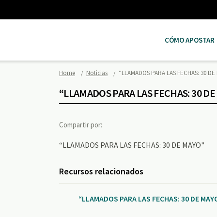
CÓMO APOSTAR
Home
Noticias
“LLAMADOS PARA LAS FECHAS: 30 DE
“LLAMADOS PARA LAS FECHAS: 30 D
Compartir por:
“LLAMADOS PARA LAS FECHAS: 30 DE MAYO"
Recursos relacionados
“LLAMADOS PARA LAS FECHAS: 30 DE MAY