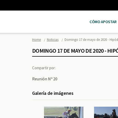
CÓMO APOSTAR
Home
Noticias
Domingo 17 de mayo de 2020 - Hip
DOMINGO 17 DE MAYO DE 2020 - H
Compartir por:
Reunión Nº 20
Galería de imágenes