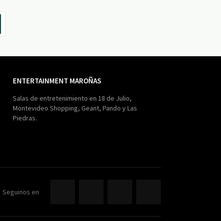
ENTERTAINMENT MAROÑAS
Salas de entretenimiento en 18 de Julio,
Montevideo Shopping, Geant, Pando y Las
Piedras.
Seguinos en