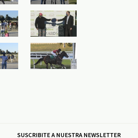
SUSCRIBITE A NUESTRA NEWSLETTER