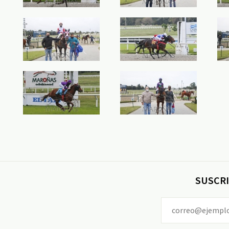
SUSCRI