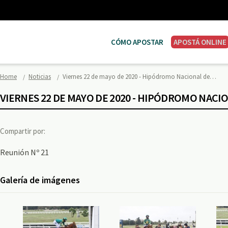
CÓMO APOSTAR
APOSTÁ ONLINE
Home
Noticias
Viernes 22 de mayo de 2020 - Hipódromo Nacional de…
VIERNES 22 DE MAYO DE 2020 - HIPÓDROMO NAC
Compartir por:
Reunión Nº 21
Galería de imágenes