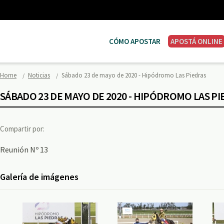
CÓMO APOSTAR
APOSTÁ ONLINE
Home
Noticias
Sábado 23 de mayo de 2020 - Hipódromo Las Piedras
SÁBADO 23 DE MAYO DE 2020 - HIPÓDROMO LAS PI
Compartir por:
Reunión Nº 13
Galería de imágenes