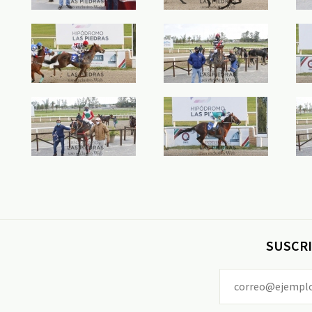
SUSCRI