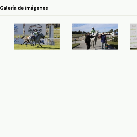
Galería de imágenes