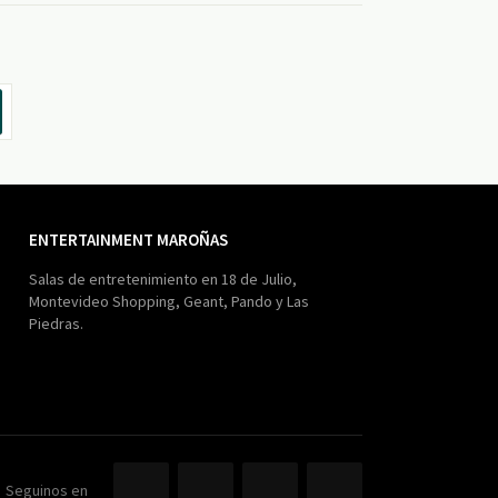
ENTERTAINMENT MAROÑAS
Salas de entretenimiento en 18 de Julio,
Montevideo Shopping, Geant, Pando y Las
Piedras.
Seguinos en