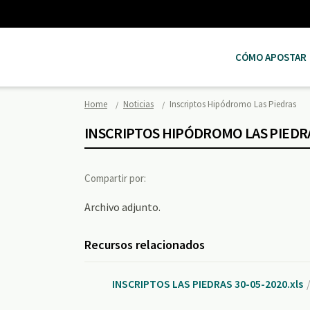
CÓMO APOSTAR
Home
Noticias
Inscriptos Hipódromo Las Piedras
INSCRIPTOS HIPÓDROMO LAS PIEDR
Compartir por:
Archivo adjunto.
Recursos relacionados
INSCRIPTOS LAS PIEDRAS 30-05-2020.xls