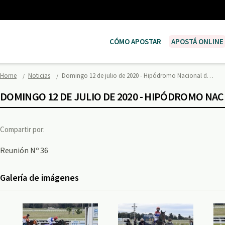
CÓMO APOSTAR
APOSTÁ ONLINE
Home
Noticias
Domingo 12 de julio de 2020 - Hipódromo Nacional d…
DOMINGO 12 DE JULIO DE 2020 - HIPÓDROMO NA
Compartir por:
Reunión Nº 36
Galería de imágenes