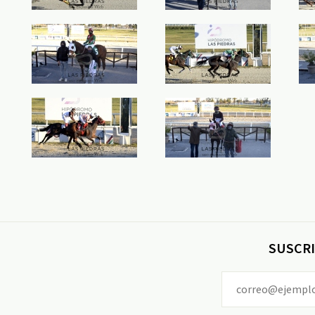
SUSCRI