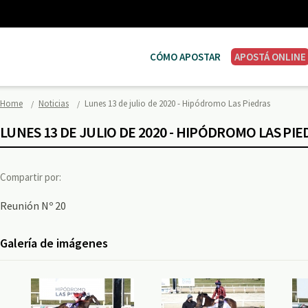
CÓMO APOSTAR
APOSTÁ ONLINE
Home
Noticias
Lunes 13 de julio de 2020 - Hipódromo Las Piedras
LUNES 13 DE JULIO DE 2020 - HIPÓDROMO LAS PIE
Compartir por:
Reunión Nº 20
Galería de imágenes