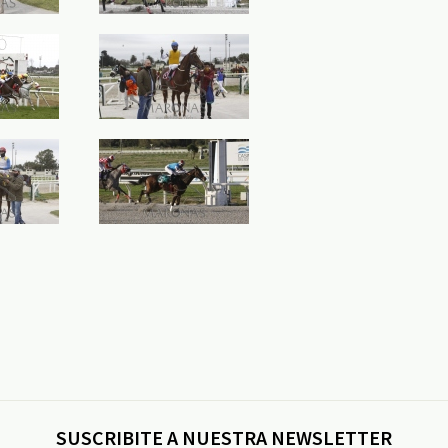
SUSCRIBITE A NUESTRA NEWSLETTER