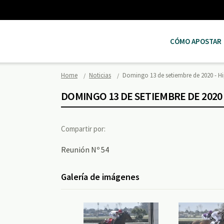
CÓMO APOSTAR
Home
Noticias
Domingo 13 de setiembre de 2020 -
DOMINGO 13 DE SETIEMBRE DE 202
Compartir por:
Reunión Nº 54
Galería de imágenes