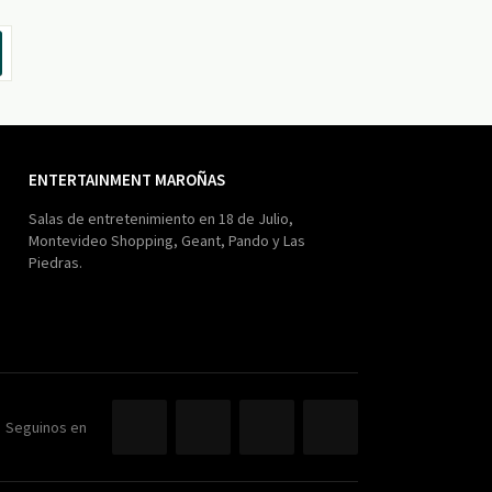
ENTERTAINMENT MAROÑAS
Salas de entretenimiento en 18 de Julio,
Montevideo Shopping, Geant, Pando y Las
Piedras.
Seguinos en