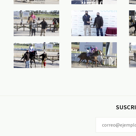
SUSCRI