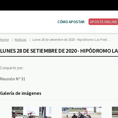
CÓMO APOSTAR
APOSTÁ ONLINE
Home
Noticias
Lunes 28 de setiembre de 2020 - Hipódromo Las Pied…
LUNES 28 DE SETIEMBRE DE 2020 - HIPÓDROMO LA
Compartir por:
Reunión Nº 31
Galería de imágenes