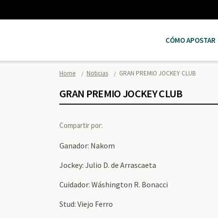
CÓMO APOSTAR
Home
Noticias
GRAN PREMIO JOCKEY CLUB
GRAN PREMIO JOCKEY CLUB
Compartir por:
Ganador: Nakom
Jockey: Julio D. de Arrascaeta
Cuidador: Wáshington R. Bonacci
Stud: Viejo Ferro