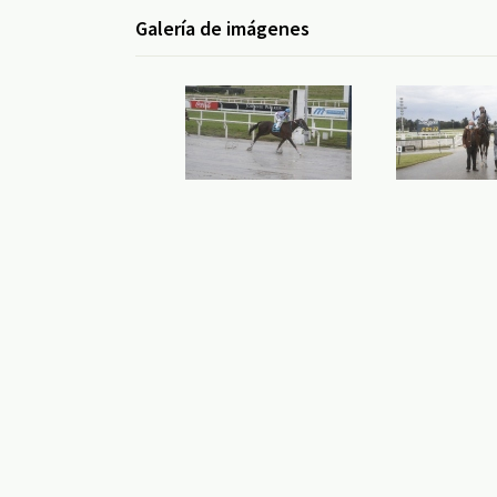
Galería de imágenes