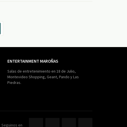
ENTERTAINMENT MAROÑAS
Salas de entretenimiento en 18 de Julio,
Montevideo Shopping, Geant, Pando y Las
Piedras.
Seguinos en