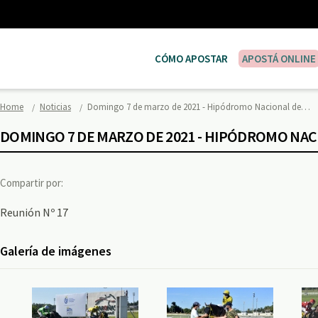
CÓMO APOSTAR
APOSTÁ ONLINE
Home
Noticias
Domingo 7 de marzo de 2021 - Hipódromo Nacional de…
DOMINGO 7 DE MARZO DE 2021 - HIPÓDROMO NA
Compartir por:
Reunión Nº 17
Galería de imágenes