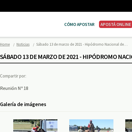
CÓMO APOSTAR
APOSTÁ ONLINE
Home
Noticias
Sábado 13 de marzo de 2021 - Hipódromo Nacional de…
SÁBADO 13 DE MARZO DE 2021 - HIPÓDROMO NAC
Compartir por:
Reunión Nº 18
Galería de imágenes