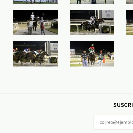
SUSCRI