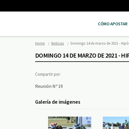
CÓMO APOSTAR
Home
Noticias
Domingo 14 de marzo de 2021 - Hi
DOMINGO 14 DE MARZO DE 2021 - 
Compartir por:
Reunión Nº 19
Galería de imágenes