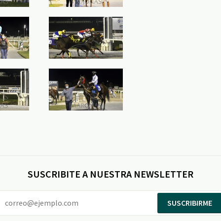
SUSCRIBITE A NUESTRA NEWSLETTER
SUSCRIBIRME