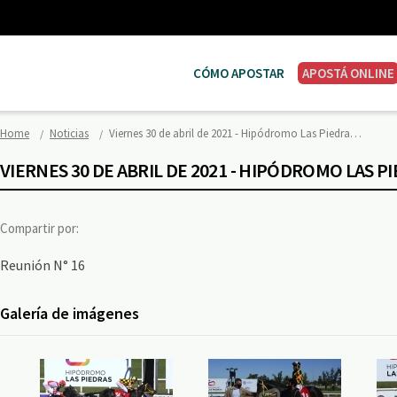
CÓMO APOSTAR
APOSTÁ ONLINE
Home
Noticias
Viernes 30 de abril de 2021 - Hipódromo Las Piedra…
VIERNES 30 DE ABRIL DE 2021 - HIPÓDROMO LAS P
Compartir por:
Reunión N° 16
Galería de imágenes