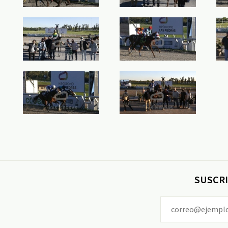
SUSCRI