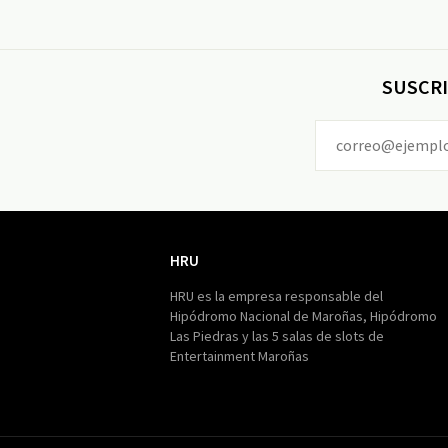
SUSCRI
HRU
HRU
HRU es la empresa responsable del
Hipódromo Nacional de Maroñas, Hipódromo
Las Piedras y las 5 salas de slots de
Entertainment Maroñas