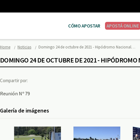
CÓMO APOSTAR
APOSTÁ ONLINE
Home
Noticias
Domingo 24 de octubre de 2021 - Hipódromo Nacional…
DOMINGO 24 DE OCTUBRE DE 2021 - HIPÓDROMO
Compartir por:
Reunión Nº 79
Galería de imágenes