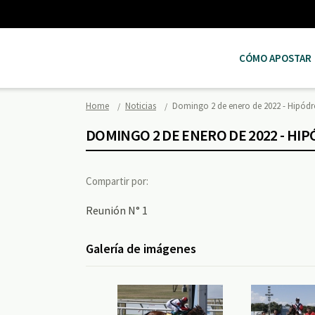
CÓMO APOSTAR
Home
Noticias
Domingo 2 de enero de 2022 - Hipó
DOMINGO 2 DE ENERO DE 2022 - H
Compartir por:
Reunión N° 1
Galería de imágenes