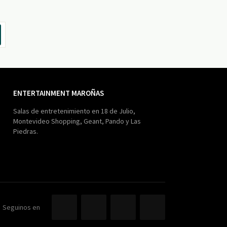
ENTERTAINMENT MAROÑAS
Salas de entretenimiento en 18 de Julio,
Montevideo Shopping, Geant, Pando y Las
Piedras.
Seguinos en