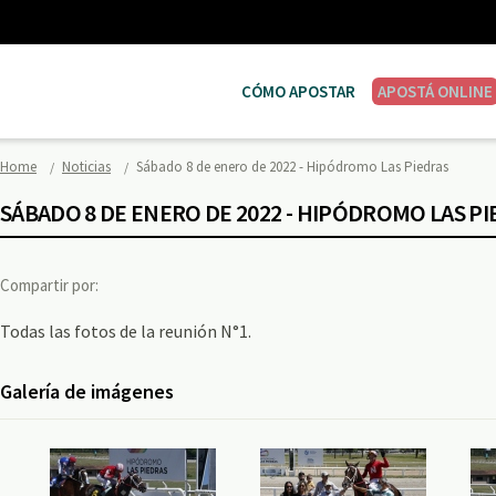
CÓMO APOSTAR
APOSTÁ ONLINE
Home
Noticias
Sábado 8 de enero de 2022 - Hipódromo Las Piedras
SÁBADO 8 DE ENERO DE 2022 - HIPÓDROMO LAS P
Compartir por:
Todas las fotos de la reunión N°1.
Galería de imágenes