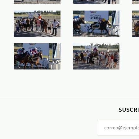
SUSCRI