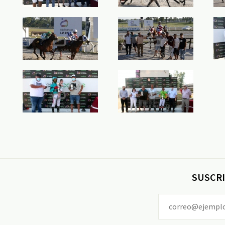
SUSCRI