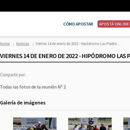
CÓMO APOSTAR
APOSTÁ ONLINE
Home
Noticias
Viernes 14 de enero de 2022 - Hipódromo Las Piedra…
VIERNES 14 DE ENERO DE 2022 - HIPÓDROMO LAS 
Compartir por:
Todas las fotos de la reunión N° 2
Galería de imágenes