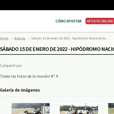
CÓMO APOSTAR
APOSTÁ ONLINE
Home
Noticias
Sábado 15 de enero de 2022 - Hipódromo Nacional de…
SÁBADO 15 DE ENERO DE 2022 - HIPÓDROMO NAC
Compartir por:
Todas las fotos de la reunión N° 4
Galería de imágenes