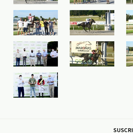
SUSCRI