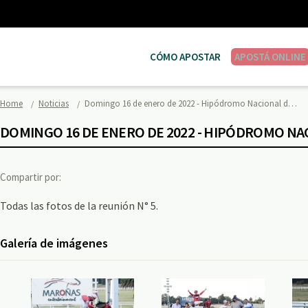
CÓMO APOSTAR
APOSTÁ ONLINE
Home
Noticias
Domingo 16 de enero de 2022 - Hipódromo Nacional d…
DOMINGO 16 DE ENERO DE 2022 - HIPÓDROMO N
Compartir por:
Todas las fotos de la reunión N° 5.
Galería de imágenes