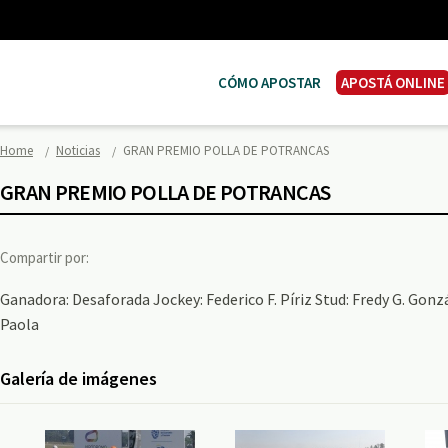
CÓMO APOSTAR
APOSTÁ ONLINE
Home
Noticias
GRAN PREMIO POLLA DE POTRANCAS
GRAN PREMIO POLLA DE POTRANCAS
Compartir por:
Ganadora: Desaforada Jockey: Federico F. Píriz Stud: Fredy G. Gonz
Paola
Galería de imágenes