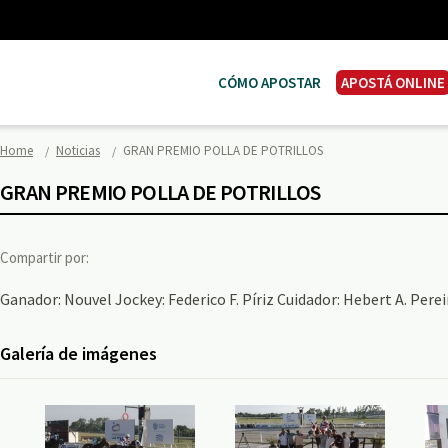
CÓMO APOSTAR
APOSTÁ ONLINE
Home
Noticias
GRAN PREMIO POLLA DE POTRILLOS
GRAN PREMIO POLLA DE POTRILLOS
Compartir por:
Ganador: Nouvel Jockey: Federico F. Píriz Cuidador: Hebert A. Pereir
Galería de imágenes