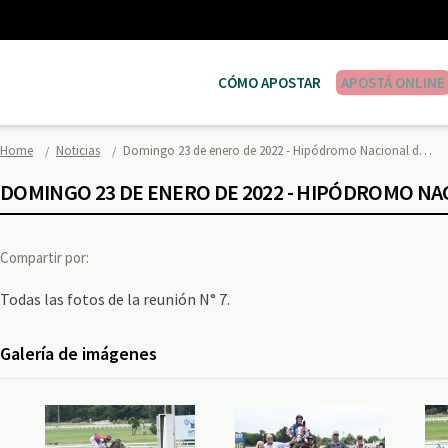
CÓMO APOSTAR
APOSTÁ ONLINE
Home
Noticias
Domingo 23 de enero de 2022 - Hipódromo Nacional d…
DOMINGO 23 DE ENERO DE 2022 - HIPÓDROMO N
Compartir por:
Todas las fotos de la reunión N° 7.
Galería de imágenes