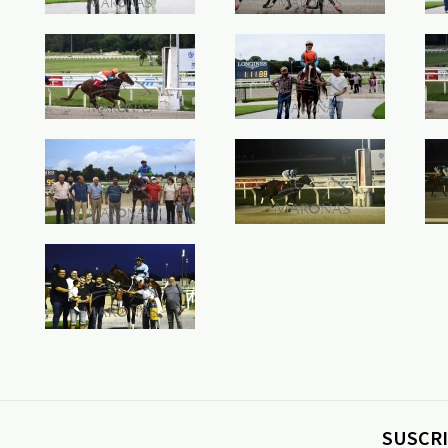
SUSCRI