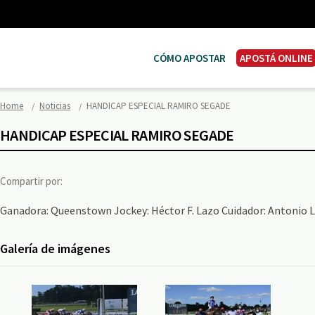
CÓMO APOSTAR
APOSTÁ ONLINE
Home
Noticias
HANDICAP ESPECIAL RAMIRO SEGADE
HANDICAP ESPECIAL RAMIRO SEGADE
Compartir por:
Ganadora: Queenstown Jockey: Héctor F. Lazo Cuidador: Antonio L.
Galería de imágenes