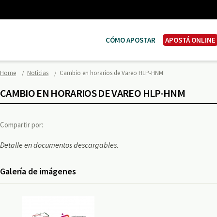
CÓMO APOSTAR
APOSTÁ ONLINE
Home
Noticias
Cambio en horarios de Vareo HLP-HNM
CAMBIO EN HORARIOS DE VAREO HLP-HNM
Compartir por:
Detalle en documentos descargables.
Galería de imágenes