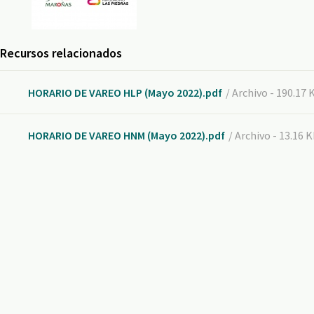
Recursos relacionados
HORARIO DE VAREO HLP (Mayo 2022).pdf
/ Archivo - 190.17 
HORARIO DE VAREO HNM (Mayo 2022).pdf
/ Archivo - 13.16 