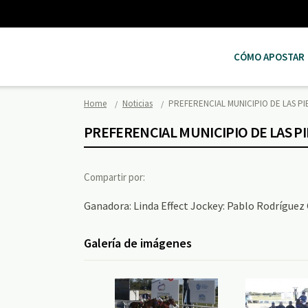
CÓMO APOSTAR
Home
Noticias
PREFERENCIAL MUNICIPIO DE LAS P
PREFERENCIAL MUNICIPIO DE LAS P
Compartir por:
Ganadora: Linda Effect Jockey: Pablo Rodríguez 
Galería de imágenes