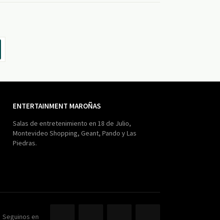
ENTERTAINMENT MAROÑAS
Salas de entretenimiento en 18 de Julio,
Montevideo Shopping, Geant, Pando y Las
Piedras.
Seguinos en