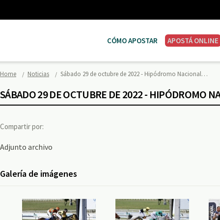
CÓMO APOSTAR
APOSTÁ ONLINE
Home
Noticias
Sábado 29 de octubre de 2022 - Hipódromo Nacional…
SÁBADO 29 DE OCTUBRE DE 2022 - HIPÓDROMO N
Compartir por:
Adjunto archivo
Galería de imágenes