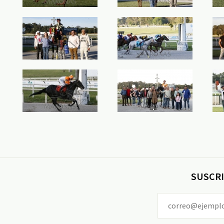
SUSCRI