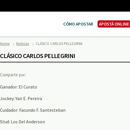
CÓMO APOSTAR
APOSTÁ ONLINE
Home
Noticias
CLÁSICO CARLOS PELLEGRINI
CLÁSICO CARLOS PELLEGRINI
Compartir por:
Ganador: El Curato
Jockey: Yair E. Pereira
Cuidador: Facundo F. Santesteban
Stud: Los Del Anderson