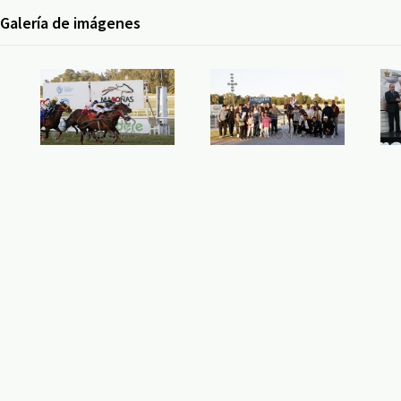
Galería de imágenes