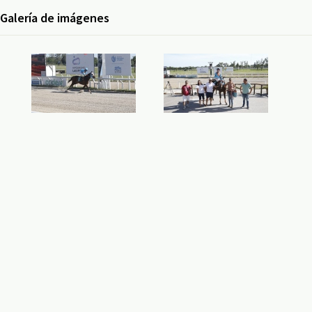
Galería de imágenes