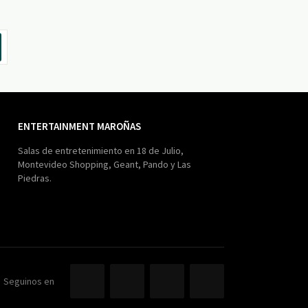
ENTERTAINMENT MAROÑAS
Salas de entretenimiento en 18 de Julio,
Montevideo Shopping, Geant, Pando y Las
Piedras.
Seguinos en