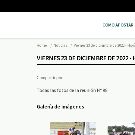
CÓMO APOSTAR
Home
Noticias
Viernes 23 de diciembre de 2022 - 
VIERNES 23 DE DICIEMBRE DE 2022
Compartir por:
Todas las fotos de la reunión Nº 98.
Galería de imágenes