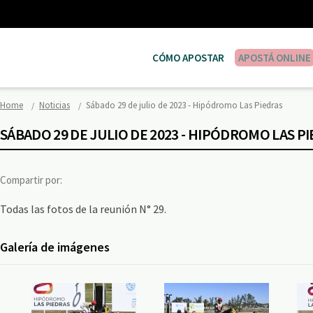
CÓMO APOSTAR
APOSTÁ ONLINE
Home
Noticias
Sábado 29 de julio de 2023 - Hipódromo Las Piedras
SÁBADO 29 DE JULIO DE 2023 - HIPÓDROMO LAS P
Compartir por:
Todas las fotos de la reunión N° 29.
Galería de imágenes