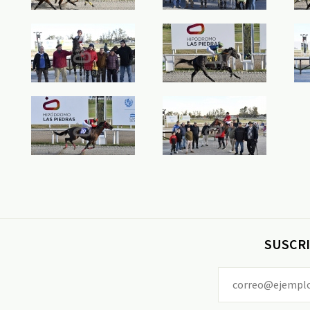
SUSCRI