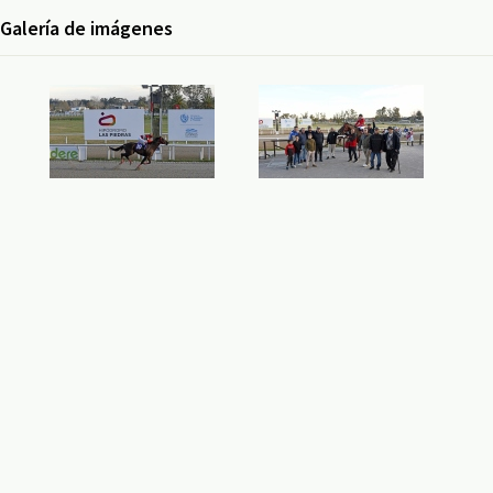
Galería de imágenes