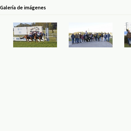
Galería de imágenes