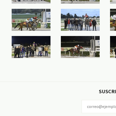
SUSCRI