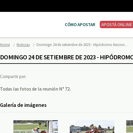
CÓMO APOSTAR
APOSTÁ ONLINE
Home
Noticias
Domingo 24 de setiembre de 2023 - Hipódromo Nacion…
DOMINGO 24 DE SETIEMBRE DE 2023 - HIPÓDROM
Compartir por:
Todas las fotos de la reunión N° 72.
Galería de imágenes