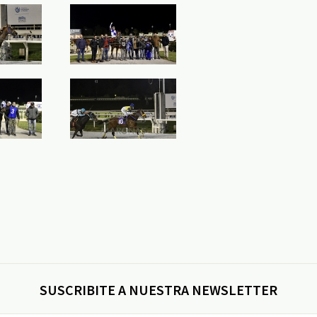
SUSCRIBITE A NUESTRA NEWSLETTER