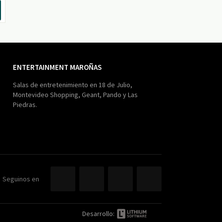
ENTERTAINMENT MAROÑAS
Salas de entretenimiento en 18 de Julio,
Montevideo Shopping, Geant, Pando y Las
Piedras.
Seguinos en
Desarrollo: