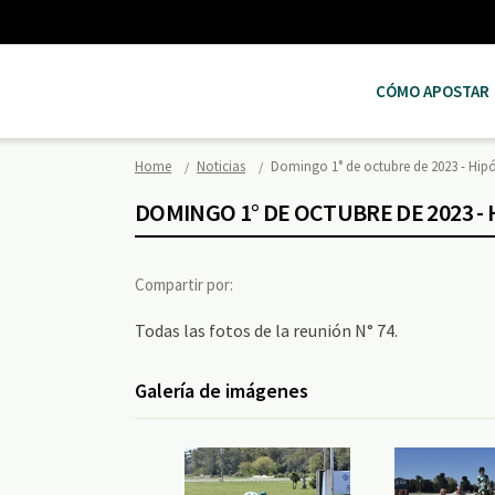
CÓMO APOSTAR
Home
Noticias
Domingo 1° de octubre de 2023 - Hi
DOMINGO 1° DE OCTUBRE DE 2023 -
Compartir por:
Todas las fotos de la reunión N° 74.
Galería de imágenes