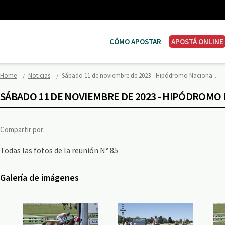
CÓMO APOSTAR
APOSTÁ ONLINE
Home
Noticias
Sábado 11 de noviembre de 2023 - Hipódromo Naciona…
SÁBADO 11 DE NOVIEMBRE DE 2023 - HIPÓDROMO
Compartir por:
Todas las fotos de la reunión N° 85
Galería de imágenes