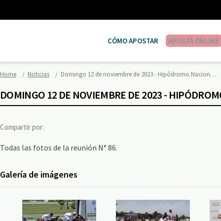
CÓMO APOSTAR
APOSTÁ ONLINE
Home
Noticias
Domingo 12 de noviembre de 2023 - Hipódromo Nacion…
DOMINGO 12 DE NOVIEMBRE DE 2023 - HIPÓDRO
Compartir por:
Todas las fotos de la reunión N° 86.
Galería de imágenes