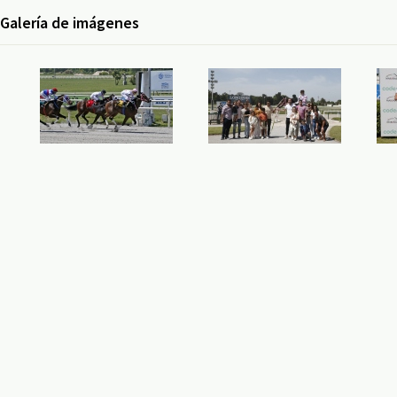
Galería de imágenes