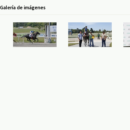
Galería de imágenes