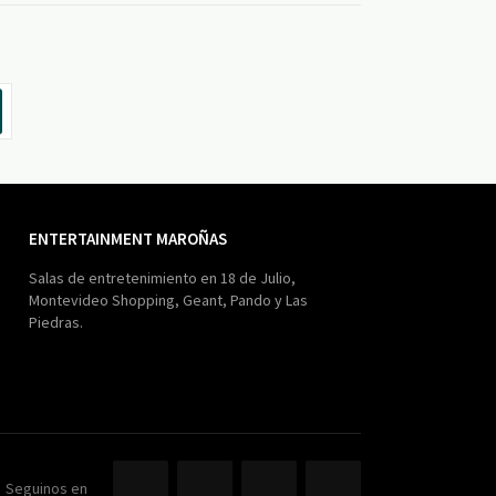
ENTERTAINMENT MAROÑAS
Salas de entretenimiento en 18 de Julio,
Montevideo Shopping, Geant, Pando y Las
Piedras.
Seguinos en