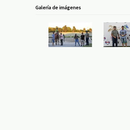
Galería de imágenes