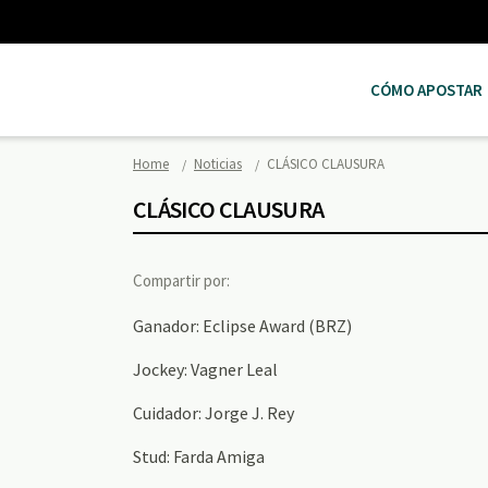
CÓMO APOSTAR
Home
Noticias
CLÁSICO CLAUSURA
CLÁSICO CLAUSURA
Compartir por:
Ganador: Eclipse Award (BRZ)
Jockey: Vagner Leal
Cuidador: Jorge J. Rey
Stud: Farda Amiga