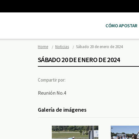
CÓMO APOSTAR
Home
Noticias
Sábado 20 de enero de 2024
SÁBADO 20 DE ENERO DE 2024
Compartir por:
Reunión No.4
Galería de imágenes