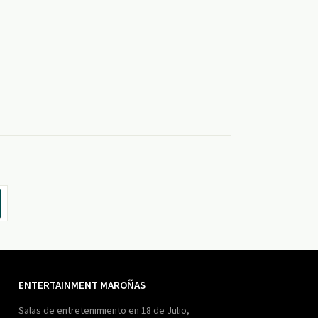
ENTERTAINMENT MAROÑAS
Salas de entretenimiento en 18 de Julio,