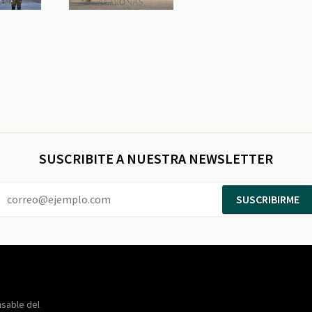
SUSCRIBITE A NUESTRA NEWSLETTER
SUSCRIBIRME
Entertainment
Maroñas
sable del