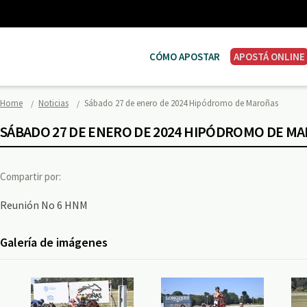
CÓMO APOSTAR
APOSTÁ ONLINE
Home
Noticias
Sábado 27 de enero de 2024 Hipódromo de Maroñas
SÁBADO 27 DE ENERO DE 2024 HIPÓDROMO DE M
Compartir por:
Reunión No 6 HNM
Galería de imágenes