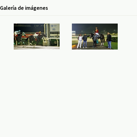
Galería de imágenes