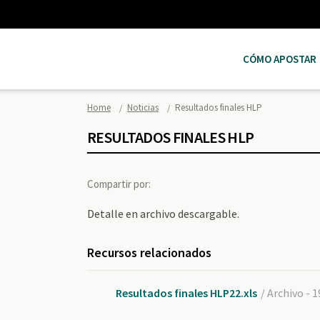
CÓMO APOSTAR
Home
Noticias
Resultados finales HLP
RESULTADOS FINALES HLP
Compartir por:
Detalle en archivo descargable.
Recursos relacionados
Resultados finales HLP22.xls
/ Archivo - 