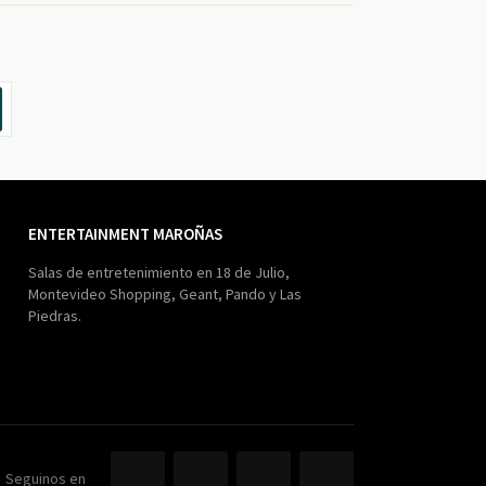
ENTERTAINMENT MAROÑAS
Salas de entretenimiento en 18 de Julio,
Montevideo Shopping, Geant, Pando y Las
Piedras.
Seguinos en